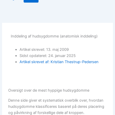
Inddeling af hudsygdomme (anatomisk inddeling)
Artikel skrevet: 13. maj 2009
Sidst opdateret: 24. januar 2025
Artikel skrevet af: Kristian Thestrup-Pedersen
Oversigt over de mest hyppige hudsygdomme
Denne side giver et systematisk overblik over, hvordan
hudsygdomme klassificeres baseret på deres placering
og påvirkning af forskellige dele af kroppen.