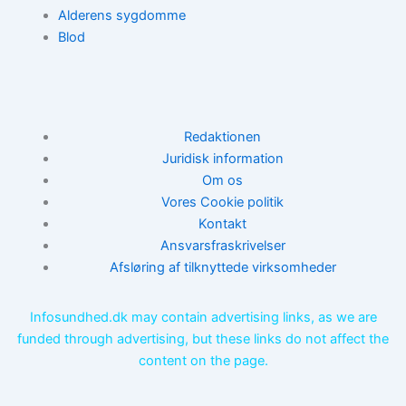
Alderens sygdomme
Blod
Redaktionen
Juridisk information
Om os
Vores Cookie politik
Kontakt
Ansvarsfraskrivelser
Afsløring af tilknyttede virksomheder
Infosundhed.dk may contain advertising links, as we are
funded through advertising, but these links do not affect the
content on the page.