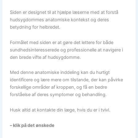
Siden er designet til at hjælpe læserne med at forstå
hudsygdommes anatomiske kontekst og deres
betydning for helbredet.
Formålet med siden er at gøre det lettere for både
sundhedsinteresserede og professionelle at navigere i
den brede vifte af hudsygdomme.
Med denne anatomiske inddeling kan du hurtigt
identificere og lære mere om tilstande, der kan påvirke
forskellige områder af kroppen, og få en bedre
forståelse af deres symptomer og behandling.
Husk altid at kontakte din læge, hvis du er i tvivl.
– klik på det ønskede