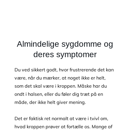
Almindelige sygdomme og
deres symptomer
Du ved sikkert godt, hvor frustrerende det kan
være, når du mærker, at noget ikke er helt,
som det skal være i kroppen. Måske har du
ondt i halsen, eller du føler dig træt på en
måde, der ikke helt giver mening.
Det er faktisk ret normalt at være i tvivl om,
hvad kroppen prøver at fortælle os. Mange af