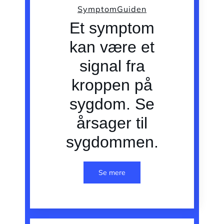
SymptomGuiden
Et symptom
kan være et
signal fra
kroppen på
sygdom. Se
årsager til
sygdommen.
Se mere