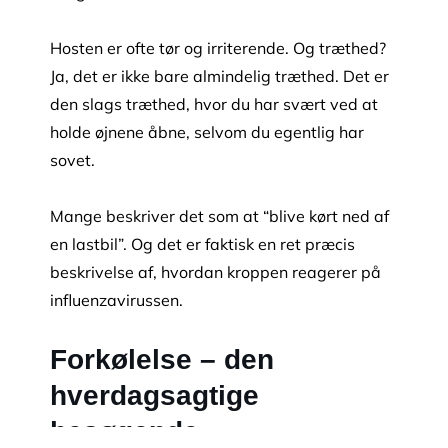
Hosten er ofte tør og irriterende. Og træthed?
Ja, det er ikke bare almindelig træthed. Det er
den slags træthed, hvor du har svært ved at
holde øjnene åbne, selvom du egentlig har
sovet.
Mange beskriver det som at “blive kørt ned af
en lastbil”. Og det er faktisk en ret præcis
beskrivelse af, hvordan kroppen reagerer på
influenzavirussen.
Forkølelse – den
hverdagsagtige
besøgende