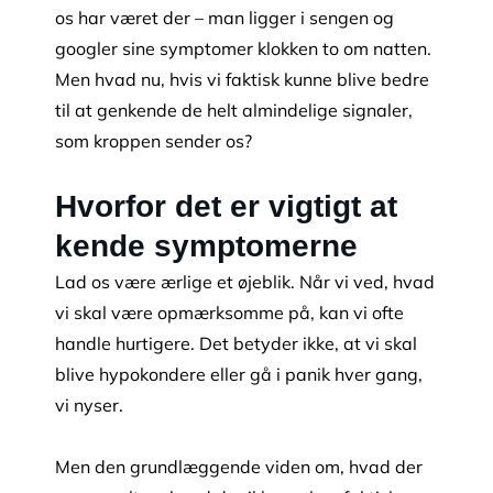
os har været der – man ligger i sengen og
googler sine symptomer klokken to om natten.
Men hvad nu, hvis vi faktisk kunne blive bedre
til at genkende de helt almindelige signaler,
som kroppen sender os?
Hvorfor det er vigtigt at
kende symptomerne
Lad os være ærlige et øjeblik. Når vi ved, hvad
vi skal være opmærksomme på, kan vi ofte
handle hurtigere. Det betyder ikke, at vi skal
blive hypokondere eller gå i panik hver gang,
vi nyser.
Men den grundlæggende viden om, hvad der