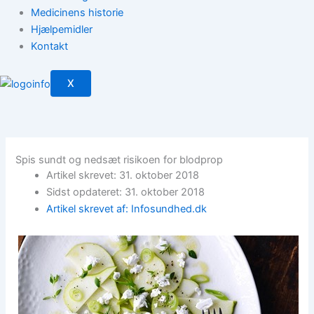
Medicinens historie
Hjælpemidler
Kontakt
X
Spis sundt og nedsæt risikoen for blodprop
Artikel skrevet: 31. oktober 2018
Sidst opdateret: 31. oktober 2018
Artikel skrevet af: Infosundhed.dk