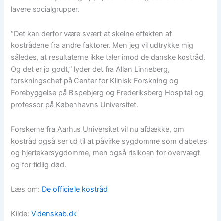
lavere socialgrupper.
“Det kan derfor være svært at skelne effekten af
kostrådene fra andre faktorer. Men jeg vil udtrykke mig
således, at resultaterne ikke taler imod de danske kostråd.
Og det er jo godt,” lyder det fra Allan Linneberg,
forskningschef på Center for Klinisk Forskning og
Forebyggelse på Bispebjerg og Frederiksberg Hospital og
professor på Københavns Universitet.
Forskerne fra Aarhus Universitet vil nu afdække, om
kostråd også ser ud til at påvirke sygdomme som diabetes
og hjertekarsygdomme, men også risikoen for overvægt
og for tidlig død.
Læs om:
De officielle kostråd
Kilde:
Videnskab.dk