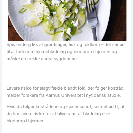
Spis endelig løs af grøntsager, fisk og fuldkorn – det ser ud
til at forhindre hjerneblødning og blodprop i hjernen og
måske en række andre sygdomme
Lavere risiko for slagtilfælde blandt folk, der følger kostråd,
melder forskere fra Aarhus Universitet i nyt dansk studie.
Hvis du følger kostrådene og spiser sundt, ser det ud til, at
du har lavere risiko for at blive ramt af blødning eller
blodprop i hjernen.