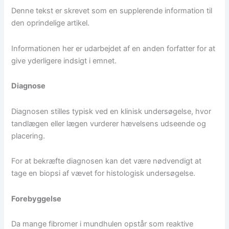
Denne tekst er skrevet som en supplerende information til
den oprindelige artikel.
Informationen her er udarbejdet af en anden forfatter for at
give yderligere indsigt i emnet.
Diagnose
Diagnosen stilles typisk ved en klinisk undersøgelse, hvor
tandlægen eller lægen vurderer hævelsens udseende og
placering.
For at bekræfte diagnosen kan det være nødvendigt at
tage en biopsi af vævet for histologisk undersøgelse.
Forebyggelse
Da mange fibromer i mundhulen opstår som reaktive