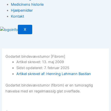
Medicinens historie
Hjælpemidler
Kontakt
X
Godartet bindevævstumor [Fibrom]
Artikel skrevet: 13. maj 2009
Sidst opdateret: 7. februar 2025
Artikel skrevet af: Henning Lehmann Bastian
Godartet bindevævstumor (fibrom) er en tumoragtig
hævelse med en regelmæssig glat overflade.