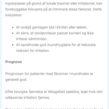
hyperplasier på grund af lokale traumer eller irritationer, kan
forebyggelse fokusere på at minimere disse faktorer. Dette
inkluderer:
At undgå gentagen bid i kinden eller læben.
At sikre, at tandproteser passer korrekt og ikke
irriterer slimhinden.
At opretholde god mundhygiejne for at reducere
risikoen for irritation.
Prognose
Prognosen for patienter med fibromer i mundhulen er
generelt god.
Efter kirurgisk fjernelse er tilbagefald sjældne, især hvis den
udløsende irritation fjernes.