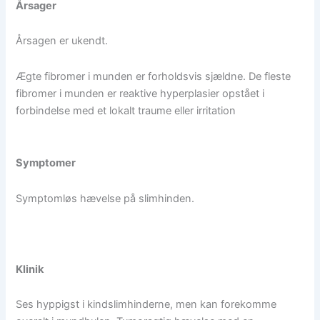
Årsager
Årsagen er ukendt.
Ægte fibromer i munden er forholdsvis sjældne. De fleste
fibromer i munden er reaktive hyperplasier opstået i
forbindelse med et lokalt traume eller irritation
Symptomer
Symptomløs hævelse på slimhinden.
Klinik
Ses hyppigst i kindslimhinderne, men kan forekomme