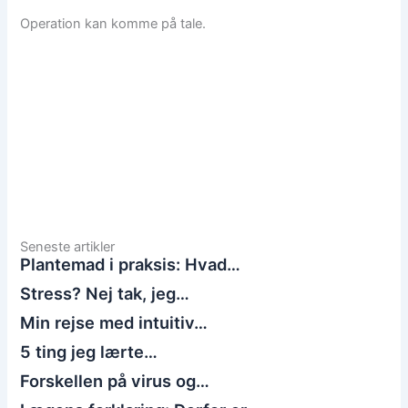
Operation kan komme på tale.
Seneste artikler
Plantemad i praksis: Hvad…
Stress? Nej tak, jeg…
Min rejse med intuitiv…
5 ting jeg lærte…
Forskellen på virus og…