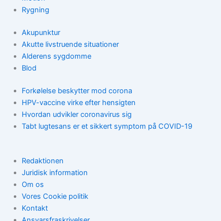
Rygning
Akupunktur
Akutte livstruende situationer
Alderens sygdomme
Blod
Forkølelse beskytter mod corona
HPV-vaccine virke efter hensigten
Hvordan udvikler coronavirus sig
Tabt lugtesans er et sikkert symptom på COVID-19
Redaktionen
Juridisk information
Om os
Vores Cookie politik
Kontakt
Ansvarsfraskrivelser