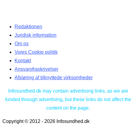
Redaktionen
Juridisk information
Om os
Vores Cookie politik
Kontakt
Ansvarsfraskrivelser
Afsløring af tilknyttede virksomheder
Infosundhed.dk may contain advertising links, as we are
funded through advertising, but these links do not affect the
content on the page.
Copyright © 2012 - 2026 Infosundhed.dk