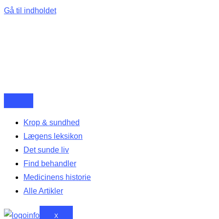
Gå til indholdet
Krop & sundhed
Lægens leksikon
Det sunde liv
Find behandler
Medicinens historie
Alle Artikler
X