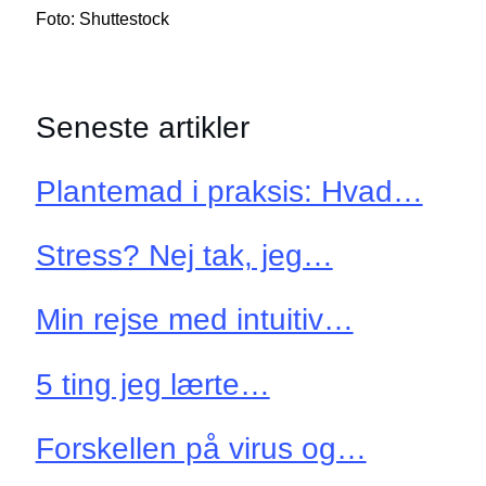
Foto: Shuttestock
Seneste artikler
Plantemad i praksis: Hvad…
Stress? Nej tak, jeg…
Min rejse med intuitiv…
5 ting jeg lærte…
Forskellen på virus og…