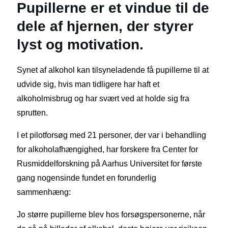
Pupillerne er et vindue til de
dele af hjernen, der styrer
lyst og motivation.
Synet af alkohol kan tilsyneladende få pupillerne til at
udvide sig, hvis man tidligere har haft et
alkoholmisbrug og har svært ved at holde sig fra
sprutten.
I et pilotforsøg med 21 personer, der var i behandling
for alkoholafhængighed, har forskere fra Center for
Rusmiddelforskning på Aarhus Universitet for første
gang nogensinde fundet en forunderlig
sammenhæng:
Jo større pupillerne blev hos forsøgspersonerne, når