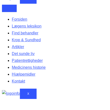
Forsiden
Lægens leksikon
Find behandler
Krop & Sundhed
Artikler
Det sunde liv
Patientrettigheder
Medicinens historie
Hjælpemidler
Kontakt
X