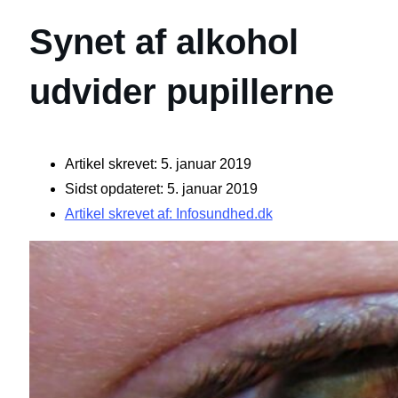
Synet af alkohol
udvider pupillerne
Artikel skrevet: 5. januar 2019
Sidst opdateret: 5. januar 2019
Artikel skrevet af: Infosundhed.dk