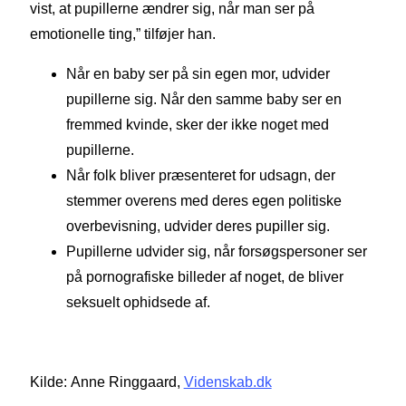
vist, at pupillerne ændrer sig, når man ser på
emotionelle ting,” tilføjer han.
Når en baby ser på sin egen mor, udvider
pupillerne sig. Når den samme baby ser en
fremmed kvinde, sker der ikke noget med
pupillerne.
Når folk bliver præsenteret for udsagn, der
stemmer overens med deres egen politiske
overbevisning, udvider deres pupiller sig.
Pupillerne udvider sig, når forsøgspersoner ser
på pornografiske billeder af noget, de bliver
seksuelt ophidsede af.
Kilde: Anne Ringgaard,
Videnskab.dk