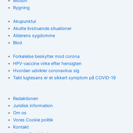
Motion
Rygning
Akupunktur
Akutte livstruende situationer
Alderens sygdomme
Blod
Forkølelse beskytter mod corona
HPV-vaccine virke efter hensigten
Hvordan udvikler coronavirus sig
Tabt lugtesans er et sikkert symptom på COVID-19
Redaktionen
Juridisk information
Om os
Vores Cookie politik
Kontakt