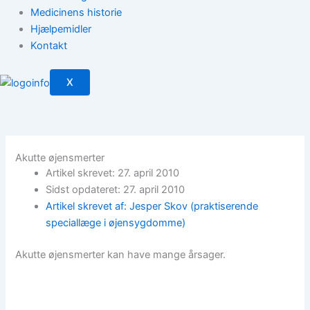
Medicinens historie
Hjælpemidler
Kontakt
X
Akutte øjensmerter
Artikel skrevet: 27. april 2010
Sidst opdateret: 27. april 2010
Artikel skrevet af: Jesper Skov (praktiserende
speciallæge i øjensygdomme)
Akutte øjensmerter kan have mange årsager.