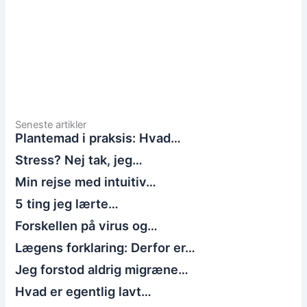
Seneste artikler
Plantemad i praksis: Hvad…
Stress? Nej tak, jeg…
Min rejse med intuitiv…
5 ting jeg lærte…
Forskellen på virus og…
Lægens forklaring: Derfor er…
Jeg forstod aldrig migræne…
Hvad er egentlig lavt…