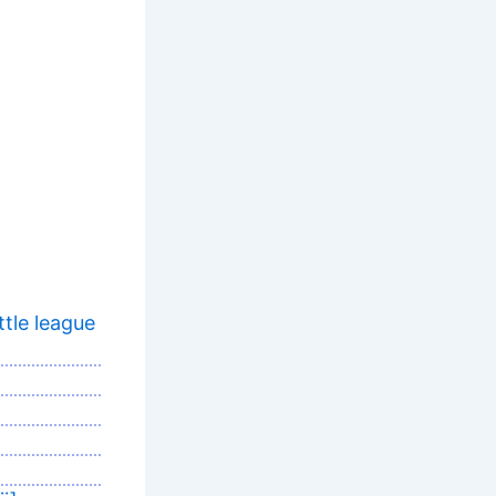
tle league