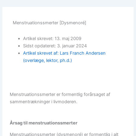
Menstruationssmerter [Dysmenoré]
Artikel skrevet: 13. maj 2009
Sidst opdateret: 3. januar 2024
Artikel skrevet af: Lars Franch Andersen
(overlæge, lektor, ph.d.)
Menstruationssmerter er formentlig forårsaget af
sammentrækninger i livmoderen.
Årsag til menstruationssmerter
Menstruationssmerter (dysmenoré) er formentlig i alt