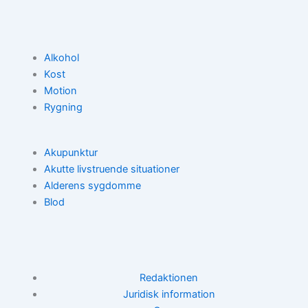
Alkohol
Kost
Motion
Rygning
Akupunktur
Akutte livstruende situationer
Alderens sygdomme
Blod
Redaktionen
Juridisk information