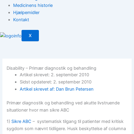
Medicinens historie
Hjælpemidler
Kontakt
X
Disability – Primær diagnostik og behandling
Artikel skrevet: 2. september 2010
Sidst opdateret: 2. september 2010
Artikel skrevet af: Dan Brun Petersen
Primær diagnostik og behandling ved akutte livstruende
situationer hvor man sikre ABC
1)
Sikre ABC
– systematisk tilgang til patienter med kritisk
sygdom som nævnt tidligere. Husk beskyttelse af columna