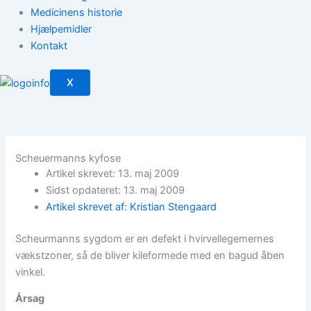
Medicinens historie
Hjælpemidler
Kontakt
X
Scheuermanns kyfose
Artikel skrevet: 13. maj 2009
Sidst opdateret: 13. maj 2009
Artikel skrevet af: Kristian Stengaard
Scheurmanns sygdom er en defekt i hvirvellegemernes
vækstzoner, så de bliver kileformede med en bagud åben
vinkel.
Årsag