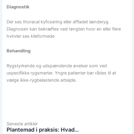
Diagnostik
Der ses thoracal kyfosering eller affladet lænderyg.
Diagnosen kan bekræftes ved røngten hvor en eller flere
hvirvler ses kileformede
Behandling
Rygstyrkende og udspændende øvelser som ved
uspecifikke rygsmerter. Yngre patienter bør rådes til at
vælge ikke-rygbelastende arbejde.
Seneste artikler
Plantemad i praksis: Hvad…