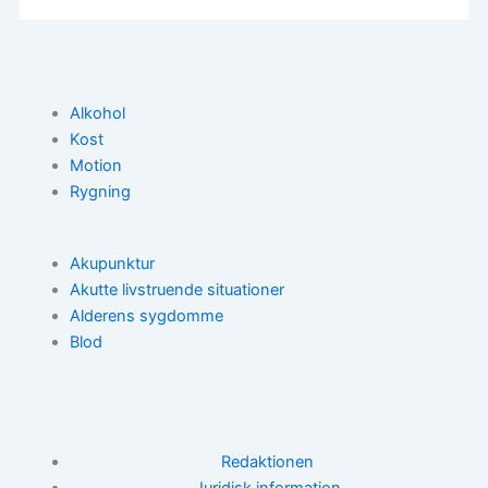
Alkohol
Kost
Motion
Rygning
Akupunktur
Akutte livstruende situationer
Alderens sygdomme
Blod
Redaktionen
Juridisk information