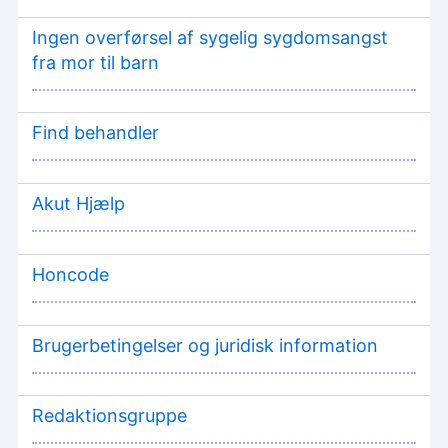
Ingen overførsel af sygelig sygdomsangst
fra mor til barn
Find behandler
Akut Hjælp
Honcode
Brugerbetingelser og juridisk information
Redaktionsgruppe