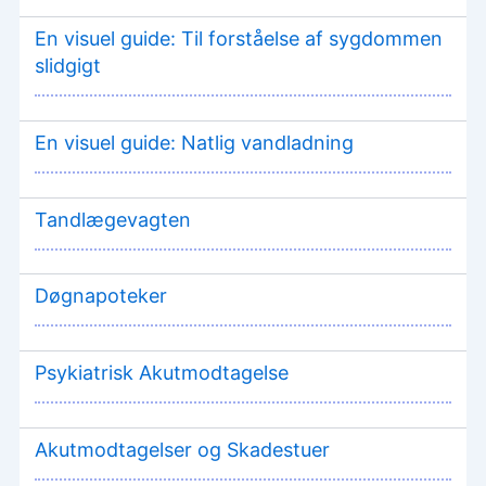
En visuel guide: Til forståelse af sygdommen
slidgigt
En visuel guide: Natlig vandladning
Tandlægevagten
Døgnapoteker
Psykiatrisk Akutmodtagelse
Akutmodtagelser og Skadestuer