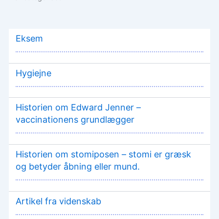
Eksem
Hygiejne
Historien om Edward Jenner –
vaccinationens grundlægger
Historien om stomiposen – stomi er græsk
og betyder åbning eller mund.
Artikel fra videnskab