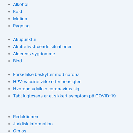
Alkohol
Kost
Motion
Rygning
Akupunktur
Akutte livstruende situationer
Alderens sygdomme
Blod
Forkølelse beskytter mod corona
HPV-vaccine virke efter hensigten
Hvordan udvikler coronavirus sig
Tabt lugtesans er et sikkert symptom på COVID-19
Redaktionen
Juridisk information
Om os