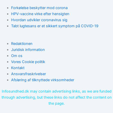
Forkølelse beskytter mod corona
HPV-vaccine virke efter hensigten
Hvordan udvikler coronavirus sig
Tabt lugtesans er et sikkert symptom på COVID-19
Redaktionen
Juridisk information
Om os
Vores Cookie politik
Kontakt
Ansvarsfraskrivelser
Afsløring af tilknyttede virksomheder
Infosundhed.dk may contain advertising links, as we are funded
through advertising, but these links do not affect the content on
the page.