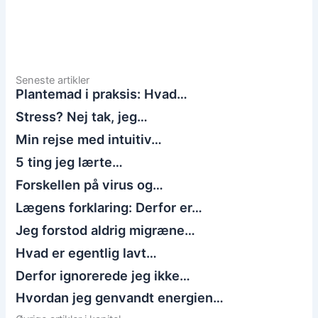
Seneste artikler
Plantemad i praksis: Hvad…
Stress? Nej tak, jeg…
Min rejse med intuitiv…
5 ting jeg lærte…
Forskellen på virus og…
Lægens forklaring: Derfor er…
Jeg forstod aldrig migræne…
Hvad er egentlig lavt…
Derfor ignorerede jeg ikke…
Hvordan jeg genvandt energien…