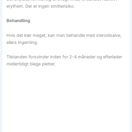
erythem. Der er ingen smitterisiko.
Behandling
Hvis det klør meget, kan man behandle med steroidsalve,
ellers ingenting.
Tilstanden forsvinder inden for 2-4 måneder og efterlader
midlertidigt blege pletter.