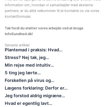
information om, hvordan vi samarbejder med eksterne
partnere, er du altid velkommen til at kontakte os via vores
kontaktformular.
Tak fordi du støtter vores arbejde ved at bruge
InfoSundhed.dk!
Seneste artikler
Plantemad i praksis: Hvad…
Stress? Nej tak, jeg…
Min rejse med intuitiv…
5 ting jeg lærte…
Forskellen på virus og…
Lægens forklaring: Derfor er…
Jeg forstod aldrig migræne…
Hvad er egentlig lavt…