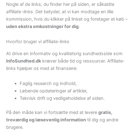
Nogle af de links, du finder her på siden, er såkaldte
affiliate-links
. Det betyder, at vi kan modtage en lille
kommission, hvis du klikker på linket og foretager et køb –
uden ekstra omkostninger for dig
.
Hvorfor bruger vi affiliate-links
At drive en informativ og kvalitetsrig sundhedsside som
InfoSundhed.dk
kræver både tid og ressourcer. Affiliate-
links hjælper os med at finansiere:
Faglig research og indhold,
Løbende opdateringer af artikler,
Teknisk drift og vedligeholdelse af siden.
På den måde kan vi fortsætte med at levere
gratis,
troværdig og læsevenlig information
til dig og andre
brugere.