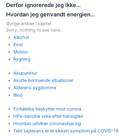
Derfor ignorerede jeg ikke…
Hvordan jeg genvandt energien…
Øvrige artikler i kapitel
Sorry, nothing to see here...
Alkohol
Kost
Motion
Rygning
Akupunktur
Akutte livstruende situationer
Alderens sygdomme
Blod
Forkølelse beskytter mod corona
HPV-vaccine virke efter hensigten
Hvordan udvikler coronavirus sig
Tabt lugtesans er et sikkert symptom på COVID-19