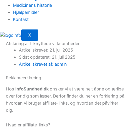
Medicinens historie
Hjælpemidler
Kontakt
X
Afsløring af tilknyttede virksomheder
Artikel skrevet: 21. juli 2025
Sidst opdateret: 21. juli 2025
Artikel skrevet af: admin
Reklameerklæring
Hos
InfoSundhed.dk
ønsker vi at være helt åbne og ærlige
over for dig som læser. Derfor finder du her en forklaring på,
hvordan vi bruger affiliate-links, og hvordan det påvirker
dig.
Hvad er affiliate-links?