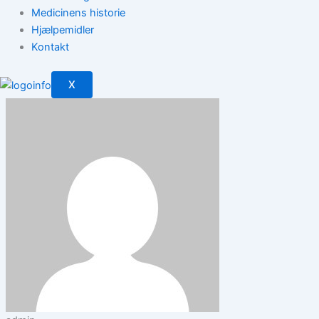
Medicinens historie
Hjælpemidler
Kontakt
X