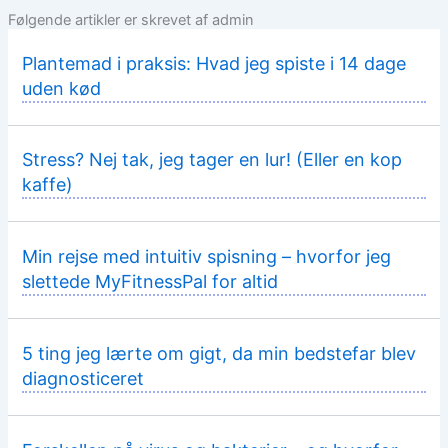
Følgende artikler er skrevet af admin
Plantemad i praksis: Hvad jeg spiste i 14 dage
uden kød
Stress? Nej tak, jeg tager en lur! (Eller en kop
kaffe)
Min rejse med intuitiv spisning – hvorfor jeg
slettede MyFitnessPal for altid
5 ting jeg lærte om gigt, da min bedstefar blev
diagnosticeret