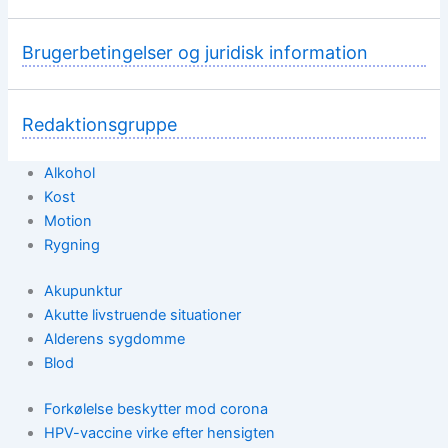
Brugerbetingelser og juridisk information
Redaktionsgruppe
Alkohol
Kost
Motion
Rygning
Akupunktur
Akutte livstruende situationer
Alderens sygdomme
Blod
Forkølelse beskytter mod corona
HPV-vaccine virke efter hensigten