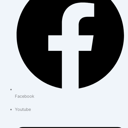
Facebook
Youtube