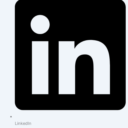
LinkedIn