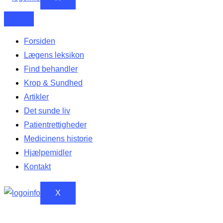
Forsiden
Lægens leksikon
Find behandler
Krop & Sundhed
Artikler
Det sunde liv
Patientrettigheder
Medicinens historie
Hjælpemidler
Kontakt
X