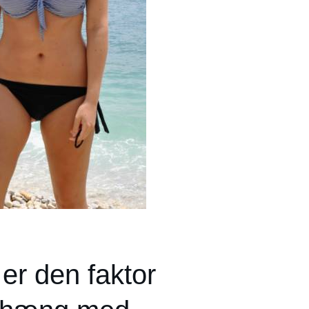
er den faktor