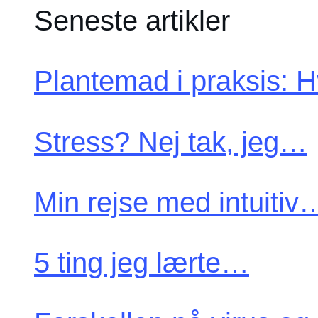
Seneste artikler
Plantemad i praksis:
Stress? Nej tak, jeg…
Min rejse med intuitiv
5 ting jeg lærte…