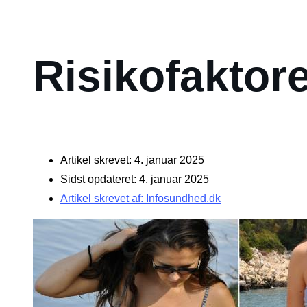
Risikofaktor
Artikel skrevet: 4. januar 2025
Sidst opdateret: 4. januar 2025
Artikel skrevet af: Infosundhed.dk