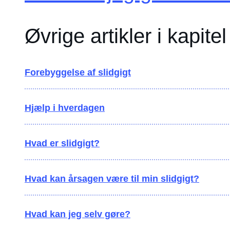
Øvrige artikler i kapitel
Forebyggelse af slidgigt
Hjælp i hverdagen
Hvad er slidgigt?
Hvad kan årsagen være til min slidgigt?
Hvad kan jeg selv gøre?