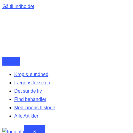
Gå til indholdet
Krop & sundhed
Lægens leksikon
Det sunde liv
Find behandler
Medicinens historie
Alle Artikler
X