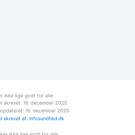
r ikke lige godt for alle
el skrevet: 16. december 2020
 opdateret: 16. december 2020
el skrevet af: Infosundhed.dk