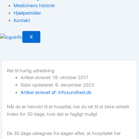
Medicinens historie
Hjælpemidler
Kontakt
X
Ret til hurtig udredning
Artikel skrevet: 19. oktober 2017
Sidst opdateret: 6. december 2023
Artikel skrevet af: Infosundhed.dk
Når du er henvist til et hospital, har du ret til at blive udredt
inden ​for 30 dage, hvis det er fagligt muligt
De 30 dage udregnes fra dagen efter, at hospitalet har