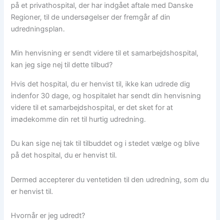
på et privathospital, der har indgået aftale med Danske
Regioner, til de undersøgelser der fremgår af din
udredningsplan.
Min henvisning er sendt videre til et samarbejdshospital,
kan jeg sige nej til dette tilbud?​
Hvis det hospital, du er henvist til, ikke kan udrede dig
indenfor 30 dage, og hospitalet har sendt din henvisning
videre til et samarbejdshospital, er det sket for at
imødekomme din ret til hurtig udredning.
Du kan sige nej tak til tilbuddet og i stedet vælge og blive
på det hospital, du er henvist til.
Dermed accepterer du ventetiden til den udredning, som du
er henvist til.​
Hvornår er jeg udredt?