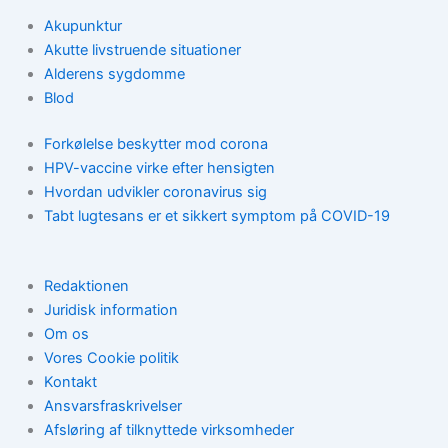
Akupunktur
Akutte livstruende situationer
Alderens sygdomme
Blod
Forkølelse beskytter mod corona
HPV-vaccine virke efter hensigten
Hvordan udvikler coronavirus sig
Tabt lugtesans er et sikkert symptom på COVID-19
Redaktionen
Juridisk information
Om os
Vores Cookie politik
Kontakt
Ansvarsfraskrivelser
Afsløring af tilknyttede virksomheder