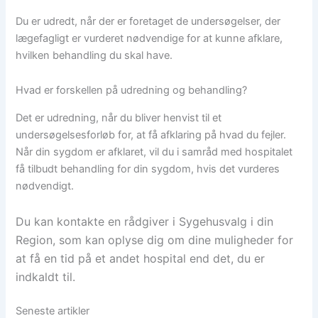
Du er udredt, når der er foretaget de undersøgelser, der
lægefagligt er vurderet nødvendige for at kunne afklare,
hvilken behandling du skal have.
Hvad er forskellen på udredning og behandling?​
Det er udredning, når du bliver henvist til et
undersøgelsesforløb for, at få afklaring på hvad du fejler.
Når din sygdom er afklaret, vil du i samråd med hospitalet
få tilbudt behandling for din sygdom, hvis det vurderes
nødvendigt.
Du kan kontakte en rådgiver i Sygehusvalg i din
Region, som kan oplyse dig om dine muligheder for
at få en tid på et andet hospital end det, du er
indkaldt til.
Seneste artikler