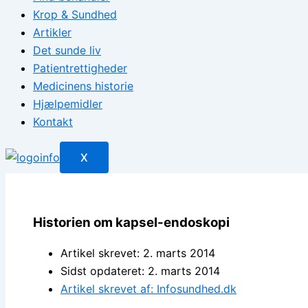
Krop & Sundhed
Artikler
Det sunde liv
Patientrettigheder
Medicinens historie
Hjælpemidler
Kontakt
X
Historien om kapsel-endoskopi
Artikel skrevet: 2. marts 2014
Sidst opdateret: 2. marts 2014
Artikel skrevet af: Infosundhed.dk