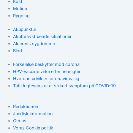
Kost
Motion
Rygning
Akupunktur
Akutte livstruende situationer
Alderens sygdomme
Blod
Forkølelse beskytter mod corona
HPV-vaccine virke efter hensigten
Hvordan udvikler coronavirus sig
Tabt lugtesans er et sikkert symptom på COVID-19
Redaktionen
Juridisk information
Om os
Vores Cookie politik