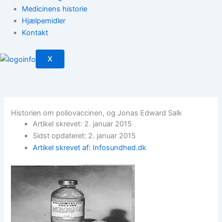
Medicinens historie
Hjælpemidler
Kontakt
X
Historien om poliovaccinen, og Jonas Edward Salk
Artikel skrevet: 2. januar 2015
Sidst opdateret: 2. januar 2015
Artikel skrevet af: Infosundhed.dk