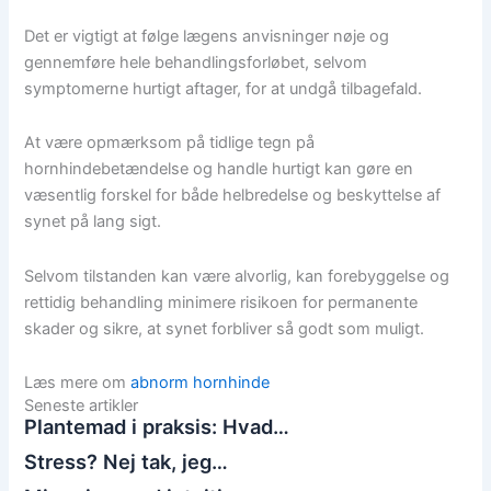
Det er vigtigt at følge lægens anvisninger nøje og
gennemføre hele behandlingsforløbet, selvom
symptomerne hurtigt aftager, for at undgå tilbagefald.
At være opmærksom på tidlige tegn på
hornhindebetændelse og handle hurtigt kan gøre en
væsentlig forskel for både helbredelse og beskyttelse af
synet på lang sigt.
Selvom tilstanden kan være alvorlig, kan forebyggelse og
rettidig behandling minimere risikoen for permanente
skader og sikre, at synet forbliver så godt som muligt.
Læs mere om
abnorm hornhinde
Seneste artikler
Plantemad i praksis: Hvad…
Stress? Nej tak, jeg…