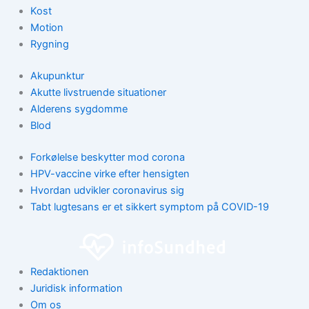
Kost
Motion
Rygning
Akupunktur
Akutte livstruende situationer
Alderens sygdomme
Blod
Forkølelse beskytter mod corona
HPV-vaccine virke efter hensigten
Hvordan udvikler coronavirus sig
Tabt lugtesans er et sikkert symptom på COVID-19
Redaktionen
Juridisk information
Om os