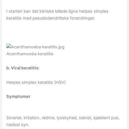
I starten kan det kliniske billede ligne herpes simplex
keratitis med pesudodendritiske forandringer.
Acanthamoeba keratitis.
b. Viral keratitis:
Herpes simplex keratitis (HSV)
Symptomer
Smerter, irritation, rødme, lysskyhed, sekret, sjældent pus,
nedsat syn.