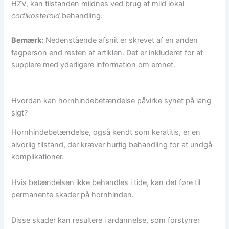
HZV, kan tilstanden mildnes ved brug af mild lokal
cortikosteroid
behandling.
Bemærk:
Nedenstående afsnit er skrevet af en anden
fagperson end resten af artiklen. Det er inkluderet for at
supplere med yderligere information om emnet.
Hvordan kan hornhindebetændelse påvirke synet på lang
sigt?
Hornhindebetændelse, også kendt som keratitis, er en
alvorlig tilstand, der kræver hurtig behandling for at undgå
komplikationer.
Hvis betændelsen ikke behandles i tide, kan det føre til
permanente skader på hornhinden.
Disse skader kan resultere i ardannelse, som forstyrrer