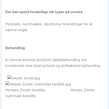
Der kan opstå forskellige sår typer på cornea
Punktate
,
nummulære
,
disciforme
forandringer for at
nævne nogle.
Behandling
Er peroral antiviral (
aciclovir
) tabletbehandling evt.
kombineret med lokal antiviral og antibakteriel behandling
Herrpes Zoster keratitis.
Herpes Zoster,
nummulat keratitis