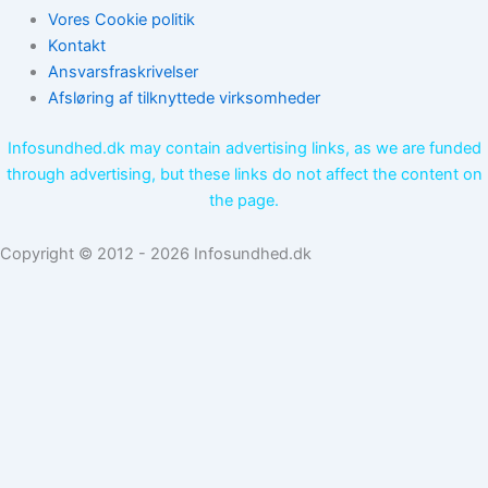
Vores Cookie politik
Kontakt
Ansvarsfraskrivelser
Afsløring af tilknyttede virksomheder
Infosundhed.dk may contain advertising links, as we are funded
through advertising, but these links do not affect the content on
the page.
Copyright © 2012 - 2026 Infosundhed.dk