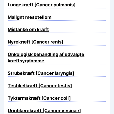
Lungekræft [Cancer pulmonis]
Malignt mesoteliom
Mistanke om kræft
Nyrekræft [Cancer renis]
Onkologisk behandling af udvalgte
kræftsygdomme
Strubekræft [Cancer laryngis]
Testikelkræft [Cancer testis]
Tyktarmskræft [Cancer coli]
Urinblærekræft [Cancer vesicae]