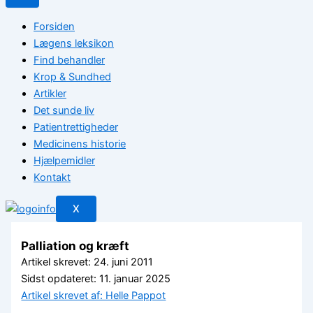
Forsiden
Lægens leksikon
Find behandler
Krop & Sundhed
Artikler
Det sunde liv
Patientrettigheder
Medicinens historie
Hjælpemidler
Kontakt
X
Palliation og kræft
Artikel skrevet: 24. juni 2011
Sidst opdateret: 11. januar 2025
Artikel skrevet af: Helle Pappot