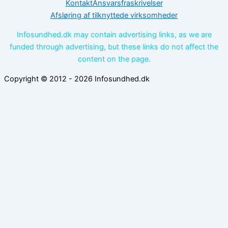
Kontakt
Ansvarsfraskrivelser
Afsløring af tilknyttede virksomheder
Infosundhed.dk may contain advertising links, as we are
funded through advertising, but these links do not affect the
content on the page.
Copyright © 2012 - 2026 Infosundhed.dk