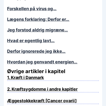
Forskellen på virus og…
Lægens forklaring: Derfor er…
Jeg forstod aldrig migræne…
Hvad er egentlig lavt…
Derfor ignorerede jeg ikke…
Hvordan jeg genvandt energien…
Øvrige artikler i kapitel
1. Kræft i Danmark
2. Kræftsygdomme i andre kapitler
Æggestokkekræft [Cancer ovarii]