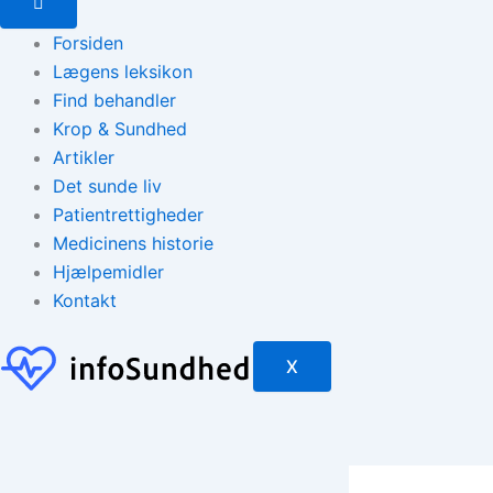
Forsiden
Lægens leksikon
Find behandler
Krop & Sundhed
Artikler
Det sunde liv
Patientrettigheder
Medicinens historie
Hjælpemidler
Kontakt
X