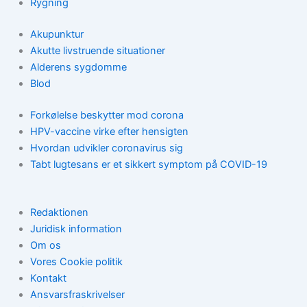
Rygning
Akupunktur
Akutte livstruende situationer
Alderens sygdomme
Blod
Forkølelse beskytter mod corona
HPV-vaccine virke efter hensigten
Hvordan udvikler coronavirus sig
Tabt lugtesans er et sikkert symptom på COVID-19
Redaktionen
Juridisk information
Om os
Vores Cookie politik
Kontakt
Ansvarsfraskrivelser