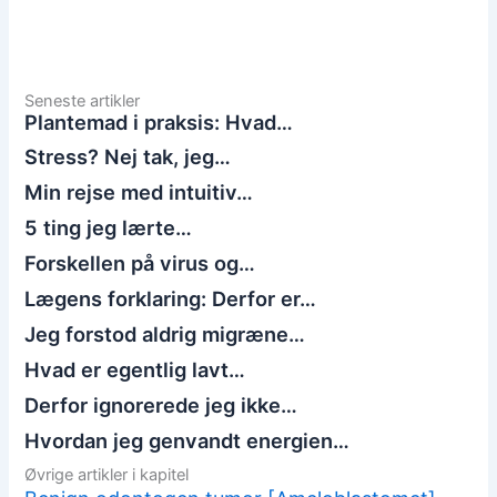
Seneste artikler
Plantemad i praksis: Hvad…
Stress? Nej tak, jeg…
Min rejse med intuitiv…
5 ting jeg lærte…
Forskellen på virus og…
Lægens forklaring: Derfor er…
Jeg forstod aldrig migræne…
Hvad er egentlig lavt…
Derfor ignorerede jeg ikke…
Hvordan jeg genvandt energien…
Øvrige artikler i kapitel