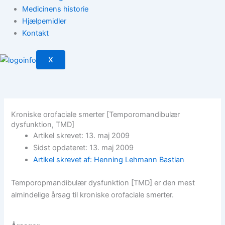
Medicinens historie
Hjælpemidler
Kontakt
X
Kroniske orofaciale smerter [Temporomandibulær
dysfunktion, TMD]
Artikel skrevet: 13. maj 2009
Sidst opdateret: 13. maj 2009
Artikel skrevet af: Henning Lehmann Bastian
Temporopmandibulær dysfunktion [TMD] er den mest
almindelige årsag til kroniske orofaciale smerter.