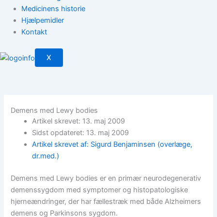
Medicinens historie
Hjælpemidler
Kontakt
X
Demens med Lewy bodies
Artikel skrevet: 13. maj 2009
Sidst opdateret: 13. maj 2009
Artikel skrevet af: Sigurd Benjaminsen (overlæge,
dr.med.)
Demens med Lewy bodies er en primær neurodegenerativ
demenssygdom med symptomer og histopatologiske
hjerneændringer, der har fællestræk med både Alzheimers
demens og Parkinsons sygdom.