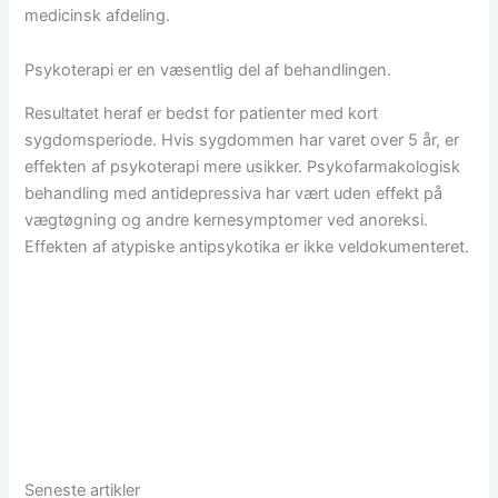
medicinsk afdeling.
Psykoterapi er en væsentlig del af behandlingen.
Resultatet heraf er bedst for patienter med kort
sygdomsperiode. Hvis sygdommen har varet over 5 år, er
effekten af psykoterapi mere usikker. Psykofarmakologisk
behandling med antidepressiva har vært uden effekt på
vægtøgning og andre kernesymptomer ved anoreksi.
Effekten af atypiske antipsykotika er ikke veldokumenteret.
Seneste artikler