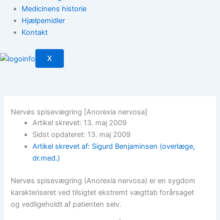
Medicinens historie
Hjælpemidler
Kontakt
X
Nervøs spisevægring [Anorexia nervosa]
Artikel skrevet: 13. maj 2009
Sidst opdateret: 13. maj 2009
Artikel skrevet af: Sigurd Benjaminsen (overlæge,
dr.med.)
Nervøs spisevægring (Anorexia nervosa) er en sygdom
karakteriseret ved tilsigtet ekstremt vægttab forårsaget
og vedligeholdt af patienten selv.