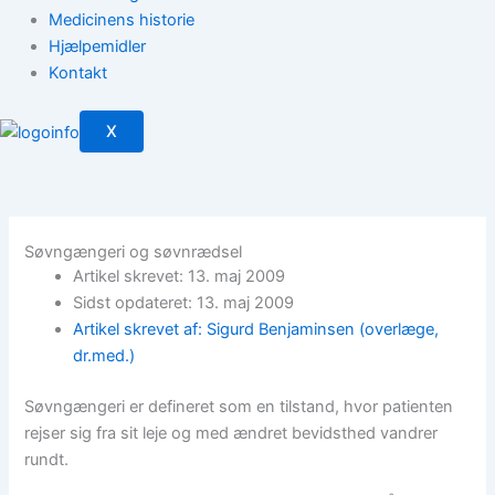
Medicinens historie
Hjælpemidler
Kontakt
X
Søvngængeri og søvnrædsel
Artikel skrevet: 13. maj 2009
Sidst opdateret: 13. maj 2009
Artikel skrevet af: Sigurd Benjaminsen (overlæge,
dr.med.)
Søvngængeri er defineret som en tilstand, hvor patienten
rejser sig fra sit leje og med ændret bevidsthed vandrer
rundt.