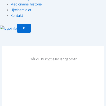
Medicinens historie
Hjælpemidler
Kontakt
X
Går du hurtigt eller langsomt?