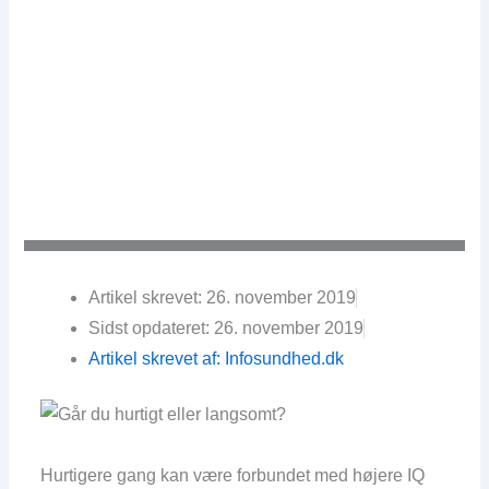
Artikel skrevet: 26. november 2019
Sidst opdateret: 26. november 2019
Artikel skrevet af: Infosundhed.dk
Hurtigere gang kan være forbundet med højere IQ