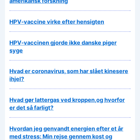
amerikansk forskning
HPV-vaccine virke efter hensigten
HPV-vaccinen gjorde ikke danske piger
syge
Hvad er coronavirus, som har slået kinesere
ihjel?
Hvad gør lattergas ved kroppen,og hvorfor
er det så farligt?
Hvordan jeg genvandt energien efter et år
med stress: Min rejse gennem kost og