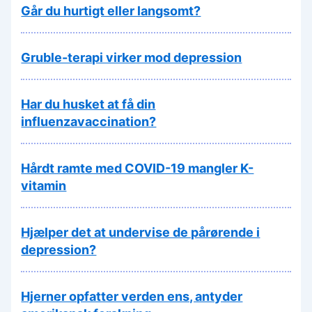
Går du hurtigt eller langsomt?
Gruble-terapi virker mod depression
Har du husket at få din
influenzavaccination?
Hårdt ramte med COVID-19 mangler K-
vitamin
Hjælper det at undervise de pårørende i
depression?
Hjerner opfatter verden ens, antyder