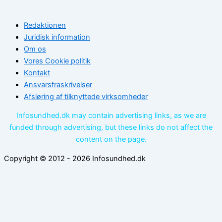
Redaktionen
Juridisk information
Om os
Vores Cookie politik
Kontakt
Ansvarsfraskrivelser
Afsløring af tilknyttede virksomheder
Infosundhed.dk may contain advertising links, as we are
funded through advertising, but these links do not affect the
content on the page.
Copyright © 2012 - 2026 Infosundhed.dk