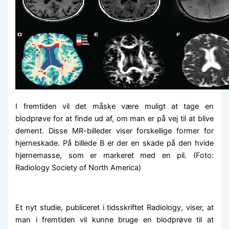
I fremtiden vil det måske være muligt at tage en
blodprøve for at finde ud af, om man er på vej til at blive
dement. Disse MR-billeder viser forskellige former for
hjerneskade. På billede B er der en skade på den hvide
hjernemasse, som er markeret med en pil. (Foto:
Radiology Society of North America)
Et nyt studie, publiceret i tidsskriftet Radiology, viser, at
man i fremtiden vil kunne bruge en blodprøve til at