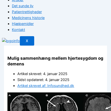
Det sunde liv
Patientrettigheder
Medicinens historie
Hjælpemidler
Kontakt
X
Mulig sammenhæng mellem hjertesygdom og
demens
Artikel skrevet: 4. januar 2025
Sidst opdateret: 4. januar 2025
Artikel skrevet af: Infosundhed.dk