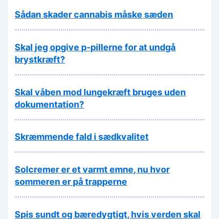
Sådan skader cannabis måske sæden
Skal jeg opgive p-pillerne for at undgå
brystkræft?
Skal våben mod lungekræft bruges uden
dokumentation?
Skræmmende fald i sædkvalitet
Solcremer er et varmt emne, nu hvor
sommeren er på trapperne
Spis sundt og bæredygtigt, hvis verden skal