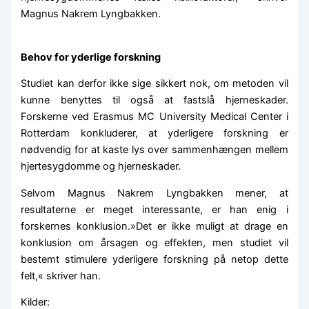
Magnus Nakrem Lyngbakken.
Behov for yderlige forskning
Studiet kan derfor ikke sige sikkert nok, om metoden vil
kunne benyttes til også at fastslå hjerneskader.
Forskerne ved Erasmus MC University Medical Center i
Rotterdam konkluderer, at yderligere forskning er
nødvendig for at kaste lys over sammenhængen mellem
hjertesygdomme og hjerneskader.
Selvom Magnus Nakrem Lyngbakken mener, at
resultaterne er meget interessante, er han enig i
forskernes konklusion.»Det er ikke muligt at drage en
konklusion om årsagen og effekten, men studiet vil
bestemt stimulere yderligere forskning på netop dette
felt,« skriver han.
Kilder: