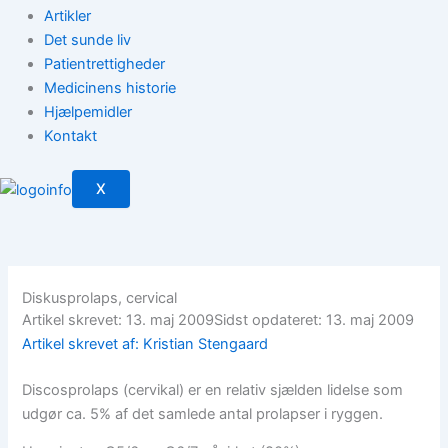
Artikler
Det sunde liv
Patientrettigheder
Medicinens historie
Hjælpemidler
Kontakt
X
Diskusprolaps, cervical
Artikel skrevet: 13. maj 2009
Sidst opdateret: 13. maj 2009
Artikel skrevet af: Kristian Stengaard
Discosprolaps (cervikal) er en relativ sjælden lidelse som
udgør ca. 5% af det samlede antal prolapser i ryggen.