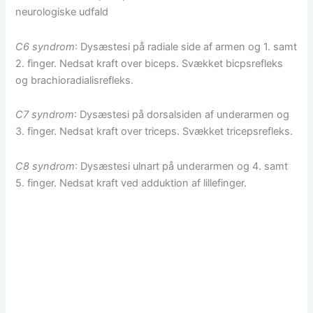
neurologiske udfald
C6 syndrom
: Dysæstesi på radiale side af armen og 1. samt
2. finger. Nedsat kraft over biceps. Svækket bicpsrefleks
og brachioradialisrefleks.
C7 syndrom
: Dysæstesi på dorsalsiden af underarmen og
3. finger. Nedsat kraft over triceps. Svækket tricepsrefleks.
C8 syndrom
: Dysæstesi ulnart på underarmen og 4. samt
5. finger. Nedsat kraft ved adduktion af lillefinger.