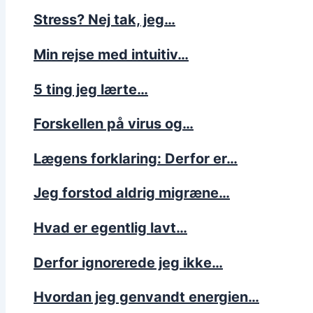
Stress? Nej tak, jeg…
Min rejse med intuitiv…
5 ting jeg lærte…
Forskellen på virus og…
Lægens forklaring: Derfor er…
Jeg forstod aldrig migræne…
Hvad er egentlig lavt…
Derfor ignorerede jeg ikke…
Hvordan jeg genvandt energien…