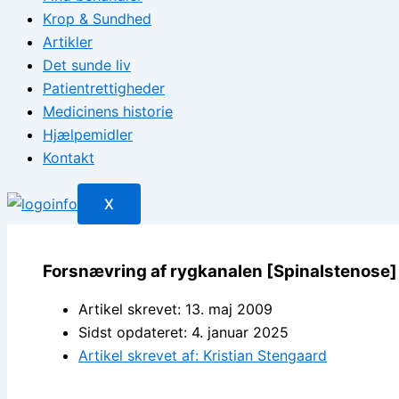
Krop & Sundhed
Artikler
Det sunde liv
Patientrettigheder
Medicinens historie
Hjælpemidler
Kontakt
X
Forsnævring af rygkanalen [Spinalstenose]
Artikel skrevet: 13. maj 2009
Sidst opdateret: 4. januar 2025
Artikel skrevet af: Kristian Stengaard