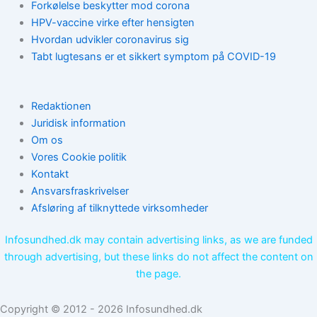
Forkølelse beskytter mod corona
HPV-vaccine virke efter hensigten
Hvordan udvikler coronavirus sig
Tabt lugtesans er et sikkert symptom på COVID-19
Redaktionen
Juridisk information
Om os
Vores Cookie politik
Kontakt
Ansvarsfraskrivelser
Afsløring af tilknyttede virksomheder
Infosundhed.dk may contain advertising links, as we are funded
through advertising, but these links do not affect the content on
the page.
Copyright © 2012 - 2026 Infosundhed.dk