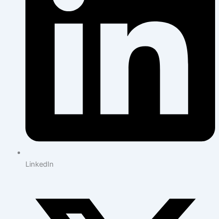
LinkedIn