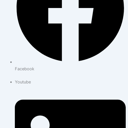
Facebook
Youtube