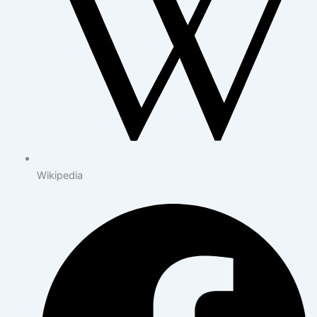
Wikipedia